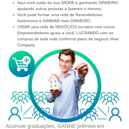
Aqui você cuida da sua SAÚDE e ganhando DINHEIRO,
ajudando outras pessoas a fazerem o mesmo;
Você pode formar uma rede de Revendedores
Autônomos e GANHAR mais DINHEIRO;
CRIAR uma rede de NEGÓCIOS lucrativo com outros
Empreendedores iguais a você, LUCRANDO com as
compras de toda rede conforme plano de negócio Viver
Company.
Acumule graduações, GANHE prêmios em