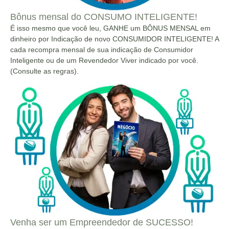
Bônus mensal do CONSUMO INTELIGENTE!
É isso mesmo que você leu, GANHE um BÔNUS MENSAL em
dinheiro por Indicação de novo CONSUMIDOR INTELIGENTE! A
cada recompra mensal de sua indicação de Consumidor
Inteligente ou de um Revendedor Viver indicado por você.
(Consulte as regras).
Venha ser um Empreendedor de SUCESSO!