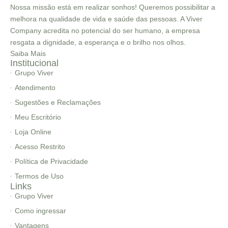
Nossa missão está em realizar sonhos! Queremos possibilitar a
melhora na qualidade de vida e saúde das pessoas. A Viver
Company acredita no potencial do ser humano, a empresa
resgata a dignidade, a esperança e o brilho nos olhos.
Saiba Mais
Institucional
Grupo Viver
Atendimento
Sugestões e Reclamações
Meu Escritório
Loja Online
Acesso Restrito
Política de Privacidade
Termos de Uso
Links
Grupo Viver
Como ingressar
Vantagens