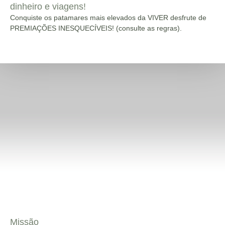
dinheiro e viagens!
Conquiste os patamares mais elevados da VIVER desfrute de
PREMIAÇÕES INESQUECÍVEIS! (consulte as regras).
Missão