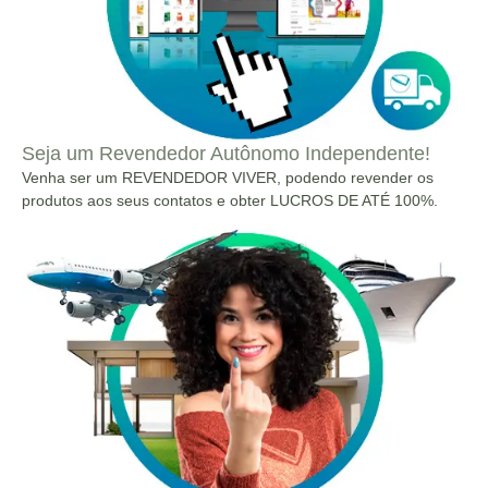
Seja um Revendedor Autônomo Independente!
Venha ser um REVENDEDOR VIVER, podendo revender os
produtos aos seus contatos e obter LUCROS DE ATÉ 100%.