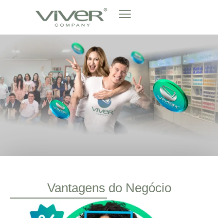
Vantagens do Negócio