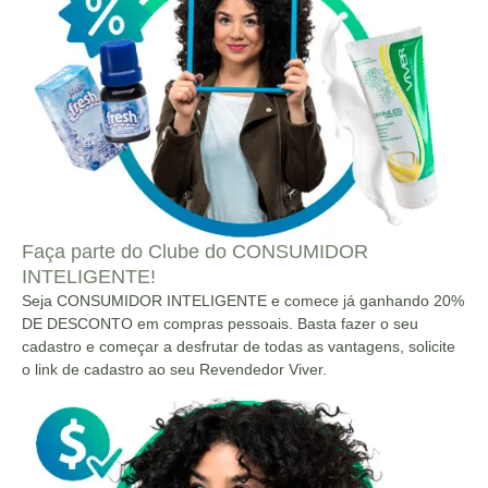
Faça parte do Clube do CONSUMIDOR
INTELIGENTE!
Seja CONSUMIDOR INTELIGENTE e comece já ganhando 20%
DE DESCONTO em compras pessoais. Basta fazer o seu
cadastro e começar a desfrutar de todas as vantagens, solicite
o link de cadastro ao seu Revendedor Viver.