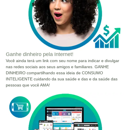
Ganhe dinheiro pela Internet!
Você ainda terá um link com seu nome para indicar e divulgar
nas redes sociais aos seus amigos e familiares. GANHE
DINHEIRO compartilhando essa ideia de CONSUMO
INTELIGENTE cuidando da sua saúde e das e da saúde das
pessoas que você AMA!