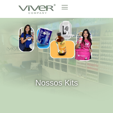
Nossos Kits