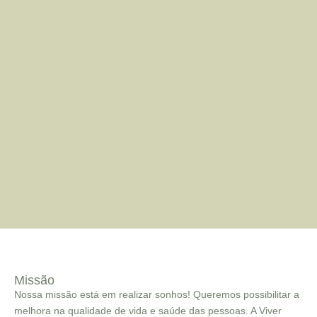
Missão
Nossa missão está em realizar sonhos! Queremos possibilitar a
melhora na qualidade de vida e saúde das pessoas. A Viver