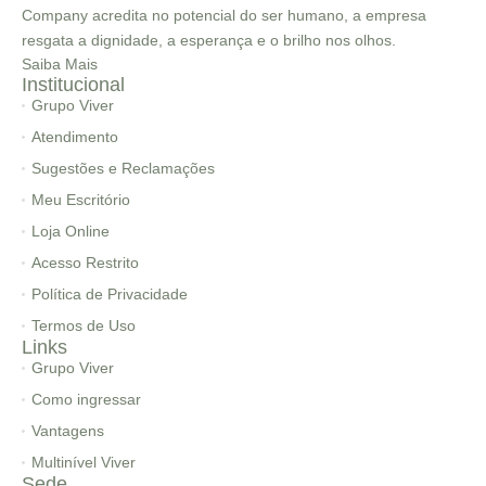
Company acredita no potencial do ser humano, a empresa
resgata a dignidade, a esperança e o brilho nos olhos.
Saiba Mais
Institucional
Grupo Viver
Atendimento
Sugestões e Reclamações
Meu Escritório
Loja Online
Acesso Restrito
Política de Privacidade
Termos de Uso
Links
Grupo Viver
Como ingressar
Vantagens
Multinível Viver
Sede