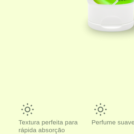
Textura perfeita para
Perfume suav
rápida absorção