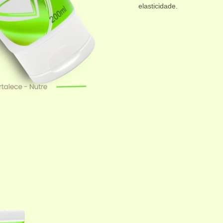
elasticidade.