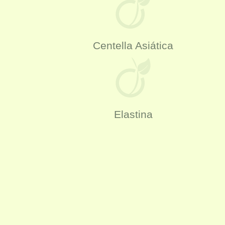
Centella Asiática
Elastina