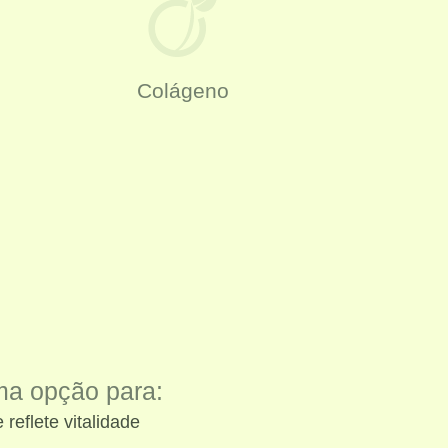
Colágeno
ma opção para:
reflete vitalidade