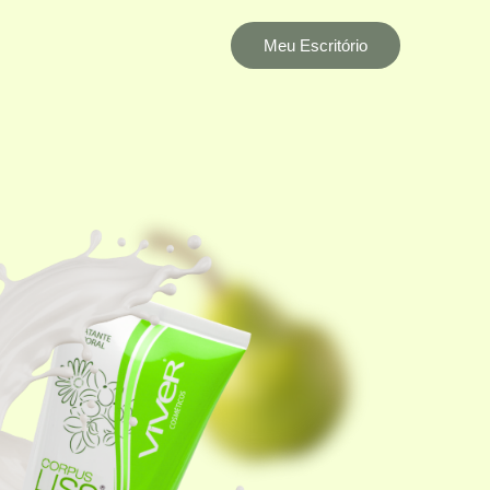
Meu Escritório