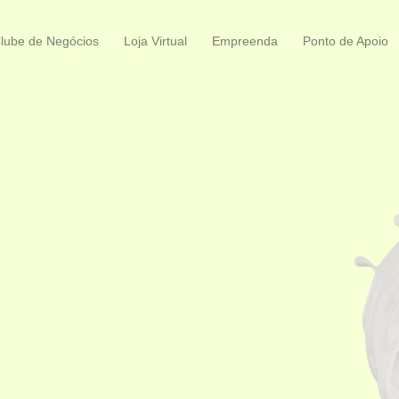
lube de Negócios
Loja Virtual
Empreenda
Ponto de Apoio